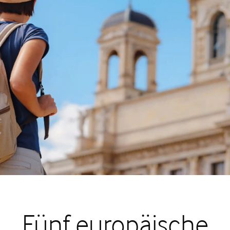
Fünf europäische