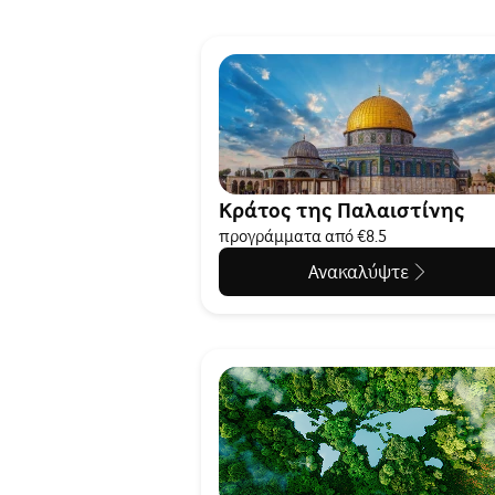
Κράτος της Παλαιστίνης
προγράμματα από €8.5
Ανακαλύψτε