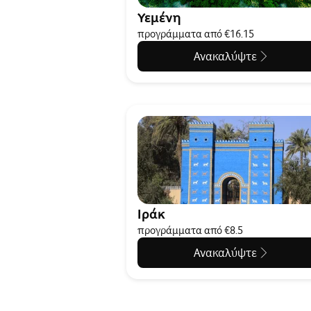
Υεμένη
προγράμματα από €16.15
Ανακαλύψτε
Ιράκ
προγράμματα από €8.5
Ανακαλύψτε