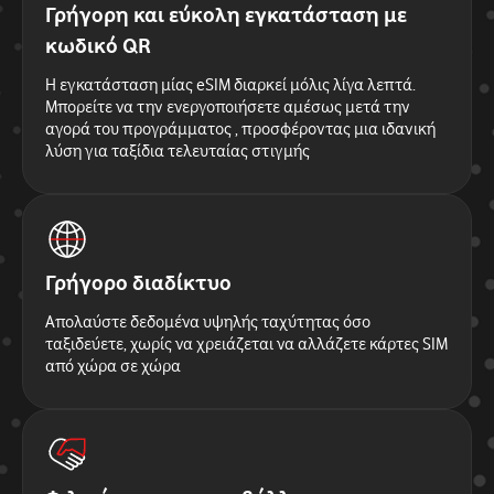
Γρήγορη και εύκολη εγκατάσταση με
κωδικό QR
Η εγκατάσταση μίας eSIM διαρκεί μόλις λίγα λεπτά.
Μπορείτε να την ενεργοποιήσετε αμέσως μετά την
αγορά του προγράμματος , προσφέροντας μια ιδανική
λύση για ταξίδια τελευταίας στιγμής
Γρήγορο διαδίκτυο
Απολαύστε δεδομένα υψηλής ταχύτητας όσο
ταξιδεύετε, χωρίς να χρειάζεται να αλλάζετε κάρτες SIM
από χώρα σε χώρα