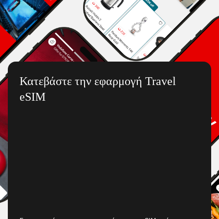
Κατεβάστε την εφαρμογή Travel
eSIM