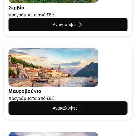
Σερβία
προγράμματα από €8.5
Ανακαλύψτε
Μαυροβούνιο
προγράμματα από €8.5
Ανακαλύψτε