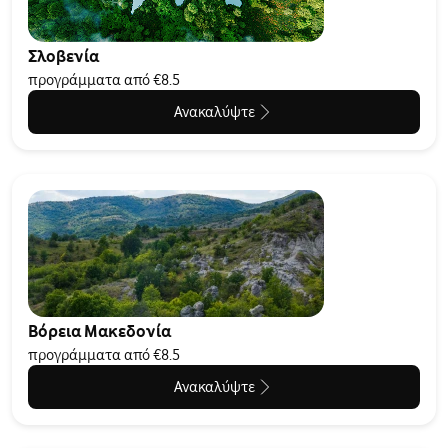
Σλοβενία
προγράμματα από €8.5
Ανακαλύψτε
Βόρεια Μακεδονία
προγράμματα από €8.5
Ανακαλύψτε