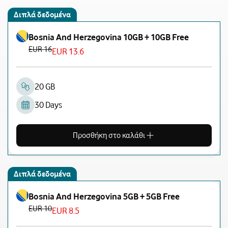
Διπλά δεδομένα
Bosnia And Herzegovina 10GB + 10GB Free
EUR 16
EUR 13.6
20 GB
30 Days
Προσθήκη στο καλάθι
Διπλά δεδομένα
Bosnia And Herzegovina 5GB + 5GB Free
EUR 10
EUR 8.5