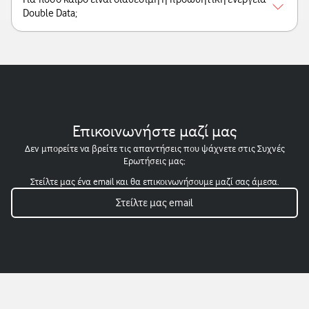
Double Data;
Επικοινωνήστε μαζί μας
Δεν μπορείτε να βρείτε τις απαντήσεις που ψάχνετε στις Συχνές
Ερωτήσεις μας;
Στείλτε μας ένα email και θα επικοινωνήσουμε μαζί σας άμεσα.
Στείλτε μας email