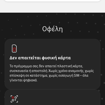
Οφέλη
Δεν απαιτείται φυσική κάρτα
Το πρόγραμμα σας δεν απαιτεί πλαστική κάρτα,
συσκευασία ή αποστολή. Χωρίς χρόνο αναμονής, χωρίς
επίσκεψη σε κατάστημα, χωρίς εισαγωγή SIM – όλα
γίνονται ψηφιακά.