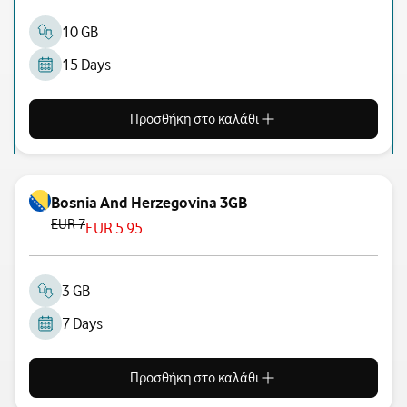
10 GB
15 Days
Προσθήκη στο καλάθι
Bosnia And Herzegovina 3GB
EUR 7
EUR 5.95
3 GB
7 Days
Προσθήκη στο καλάθι