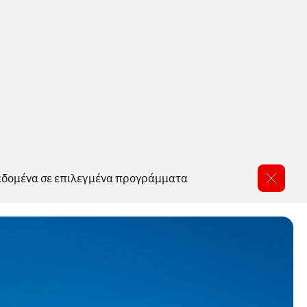
δεδομένα σε επιλεγμένα προγράμματα