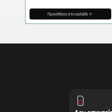
Προσθήκη στο καλάθι