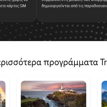
ετε κάρτες SIM
δημιουργούνται από τις παραδοσιακ
ερισσότερα προγράμματα Tr