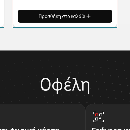
Προσθήκη στο καλάθι
Οφέλη