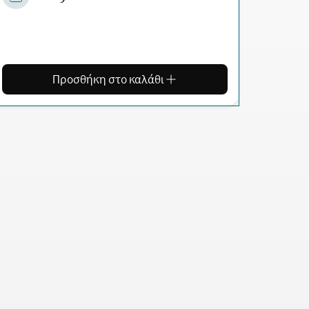
Προσθήκη στο καλάθι