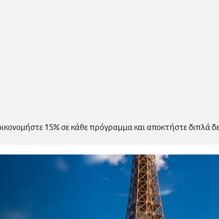
οικονομήστε 15% σε κάθε πρόγραμμα και αποκτήστε διπλά 