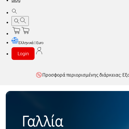
Blog
Ελληνικά | Euro
Login
Προσφορά περιορισμένης διάρκειας: Εξ
Γαλλία