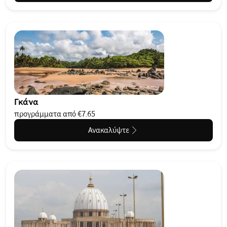
Γκάνα
προγράμματα από €7.65
Ανακαλύψτε