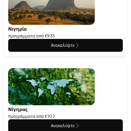
Νιγηρία
προγράμματα από €9.35
Ανακαλύψτε
Νίγηρας
προγράμματα από €10.2
Ανακαλύψτε