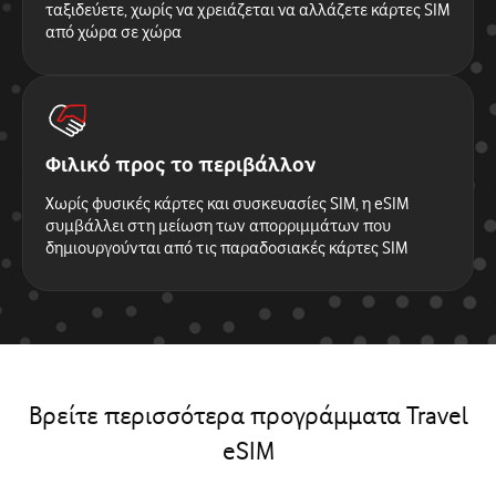
ταξιδεύετε, χωρίς να χρειάζεται να αλλάζετε κάρτες SIM
από χώρα σε χώρα
Φιλικό προς το περιβάλλον
Χωρίς φυσικές κάρτες και συσκευασίες SIM, η eSIM
συμβάλλει στη μείωση των απορριμμάτων που
δημιουργούνται από τις παραδοσιακές κάρτες SIM
Βρείτε περισσότερα προγράμματα Travel
eSIM