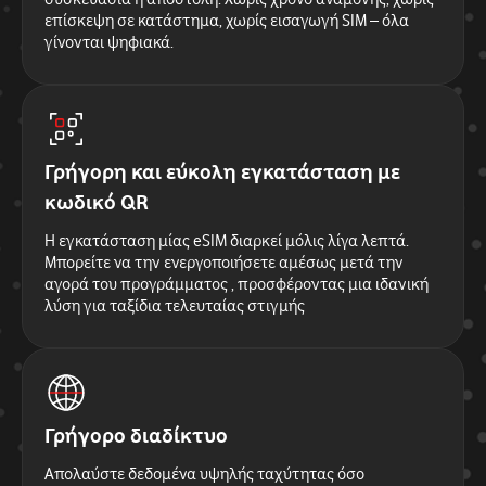
επίσκεψη σε κατάστημα, χωρίς εισαγωγή SIM – όλα
γίνονται ψηφιακά.
Γρήγορη και εύκολη εγκατάσταση με
κωδικό QR
Η εγκατάσταση μίας eSIM διαρκεί μόλις λίγα λεπτά.
Μπορείτε να την ενεργοποιήσετε αμέσως μετά την
αγορά του προγράμματος , προσφέροντας μια ιδανική
λύση για ταξίδια τελευταίας στιγμής
Γρήγορο διαδίκτυο
Απολαύστε δεδομένα υψηλής ταχύτητας όσο