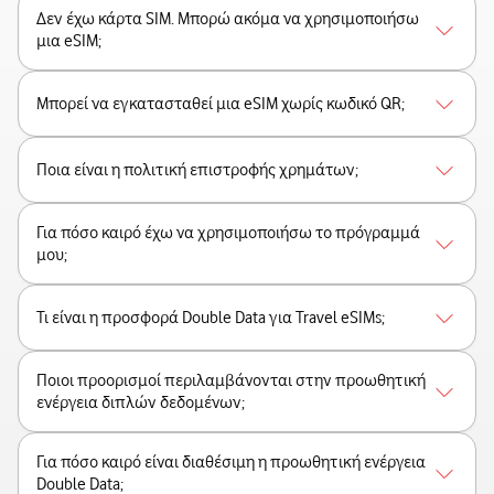
Δεν έχω κάρτα SIM. Μπορώ ακόμα να χρησιμοποιήσω
μια eSIM;
Μπορεί να εγκατασταθεί μια eSIM χωρίς κωδικό QR;
Ποια είναι η πολιτική επιστροφής χρημάτων;
Για πόσο καιρό έχω να χρησιμοποιήσω το πρόγραμμά
μου;
Τι είναι η προσφορά Double Data για Travel eSIMs;
Ποιοι προορισμοί περιλαμβάνονται στην προωθητική
ενέργεια διπλών δεδομένων;
Για πόσο καιρό είναι διαθέσιμη η προωθητική ενέργεια
Double Data;