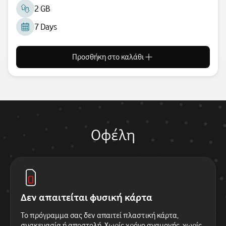
2 GB
7 Days
Προσθήκη στο καλάθι
Οφέλη
Δεν απαιτείται φυσική κάρτα
Το πρόγραμμα σας δεν απαιτεί πλαστική κάρτα,
συσκευασία ή αποστολή. Χωρίς χρόνο αναμονής, χωρίς