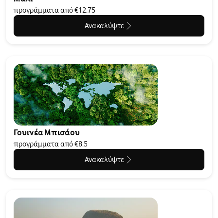
προγράμματα από €12.75
Ανακαλύψτε
Γουινέα Μπισάου
προγράμματα από €8.5
Ανακαλύψτε