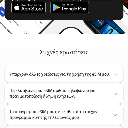
Συχνές ερωτήσεις
Υπάρχουν άλλες χρεώσεις για τη χρήση της eSIM μου;
Περιλαμβάνει μια eSIM αριθμό τηλεφώνου για
πραγματοποίηση ή λήψη κλήσεων;
Το πρόγραμμα eSIM μου αντικαθιστά το τρέχον
πρόγραμμα κινητής τηλεφωνίας μου;