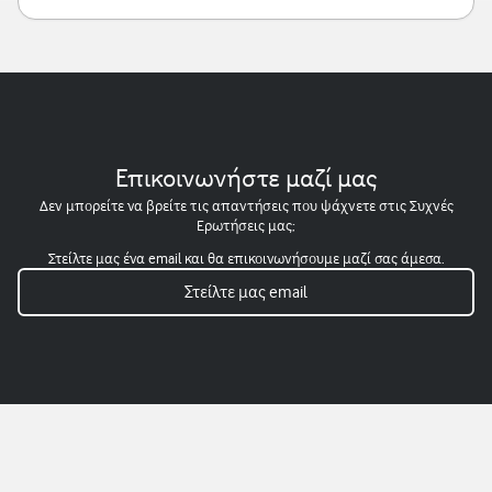
Επικοινωνήστε μαζί μας
Δεν μπορείτε να βρείτε τις απαντήσεις που ψάχνετε στις Συχνές
Ερωτήσεις μας;
Στείλτε μας ένα email και θα επικοινωνήσουμε μαζί σας άμεσα.
Στείλτε μας email