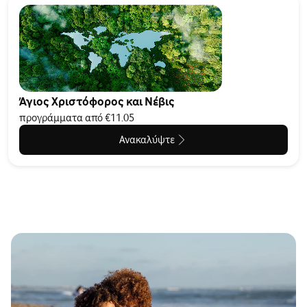
Άγιος Χριστόφορος και Νέβις
προγράμματα από €11.05
Ανακαλύψτε