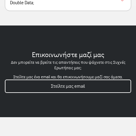
Double Data;
Επικοινωνήστε μαζί μας
Δεν μπορείτε να βρείτε τις απαντήσεις που ψάχνετε στις Συχνές
Ερωτήσεις μας;
Στείλτε μας ένα email και θα επικοινωνήσουμε μαζί σας άμεσα.
Στείλτε μας email