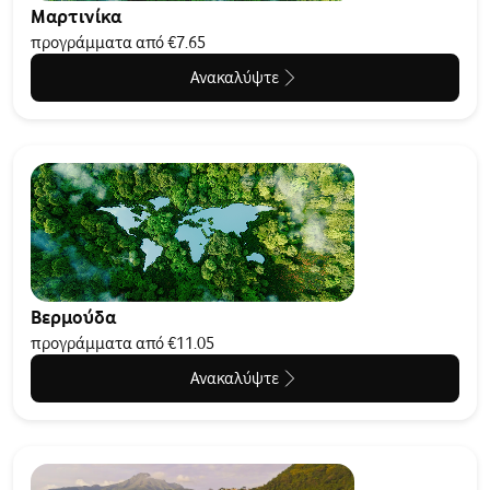
Μαρτινίκα
προγράμματα από €7.65
Ανακαλύψτε
Βερμούδα
προγράμματα από €11.05
Ανακαλύψτε