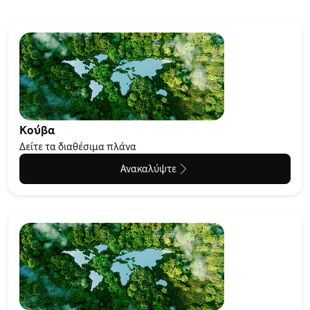
Κούβα
Δείτε τα διαθέσιμα πλάνα
Ανακαλύψτε