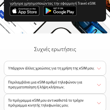
γρήγορα χρησιμοποιώντας την εφαρμογή Travel eSIM.
Συχνές ερωτήσεις
Υπάρχουν άλλες χρεώσεις για τη χρήση της eSIM μου;
Περιλαμβάνει μια eSIM αριθμό τηλεφώνου για
πραγματοποίηση ή λήψη κλήσεων;
Το πρόγραμμα eSIM μου αντικαθιστά το τρέχον
πρόγραμμα κινητής τηλεφωνίας μου;