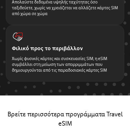
Απολαύστε δεδομένα υψηλής ταχύτητας όσο
ταξιδεύετε, χωρίς να χρειάζεται να αλλάζετε κάρτες SIM
από χώρα σε χώρα
Φιλικό προς το περιβάλλον
Χωρίς φυσικές κάρτες και συσκευασίες SIM, η eSIM
συμβάλλει στη μείωση των απορριμμάτων που
δημιουργούνται από τις παραδοσιακές κάρτες SIM
Βρείτε περισσότερα προγράμματα Travel
eSIM