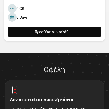
2 GB
7 Days
Προσθήκη στο καλάθι
Οφέλη
Δεν απαιτείται φυσική κάρτα
Το πρόγραμμα σας δεν απαιτεί πλαστική κάρτα,