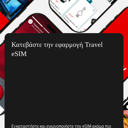
Κατεβάστε την εφαρμογή Travel
eSIM
Εγκαταστήστε και ενεργοποιήστε την eSIM ακόμα πιο