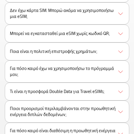
Δεν έχω κάρτα SIM. Μπορώ ακόμα να χρησιμοποιήσω
μια eSIM;
Μπορεί να εγκατασταθεί μια eSIM χωρίς κωδικό QR;
Ποια είναι η πολιτική επιστροφής χρημάτων;
Για πόσο καιρό έχω να χρησιμοποιήσω το πρόγραμμά
μου;
Τι είναι η προσφορά Double Data για Travel eSIMs;
Ποιοι προορισμοί περιλαμβάνονται στην προωθητική
ενέργεια διπλών δεδομένων;
Για πόσο καιρό είναι διαθέσιμη η προωθητική ενέργεια