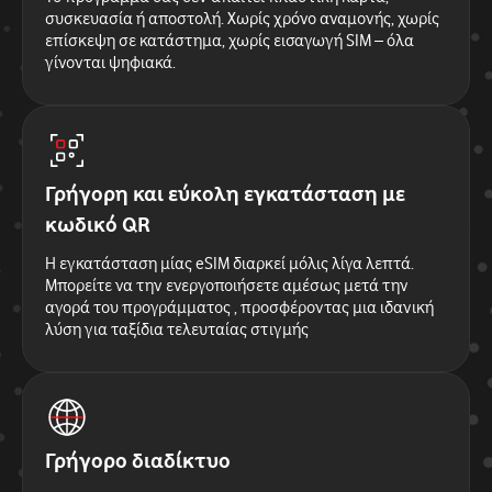
συσκευασία ή αποστολή. Χωρίς χρόνο αναμονής, χωρίς
επίσκεψη σε κατάστημα, χωρίς εισαγωγή SIM – όλα
γίνονται ψηφιακά.
Γρήγορη και εύκολη εγκατάσταση με
κωδικό QR
Η εγκατάσταση μίας eSIM διαρκεί μόλις λίγα λεπτά.
Μπορείτε να την ενεργοποιήσετε αμέσως μετά την
αγορά του προγράμματος , προσφέροντας μια ιδανική
λύση για ταξίδια τελευταίας στιγμής
Γρήγορο διαδίκτυο