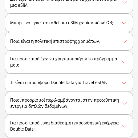
μια eSIM;
Μπορεί να εγκατασταθεί μια eSIM χωρίς κωδικό QR;
Ποια είναι η πολιτική επιστροφής χρημάτων;
Για πόσο καιρό έχω να χρησιμοποιήσω το πρόγραμμά
μου;
Τι είναι η προσφορά Double Data για Travel eSIMs;
Ποιοι προορισμοί περιλαμβάνονται στην προωθητική
ενέργεια διπλών δεδομένων;
Για πόσο καιρό είναι διαθέσιμη η προωθητική ενέργεια
Double Data;