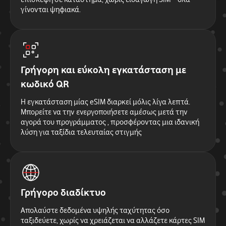
γίνονται ψηφιακά.
Γρήγορη και εύκολη εγκατάσταση με
κωδικό QR
Η εγκατάσταση μίας eSIM διαρκεί μόλις λίγα λεπτά.
Μπορείτε να την ενεργοποιήσετε αμέσως μετά την
αγορά του προγράμματος , προσφέροντας μια ιδανική
λύση για ταξίδια τελευταίας στιγμής
Γρήγορο διαδίκτυο
Απολαύστε δεδομένα υψηλής ταχύτητας όσο
ταξιδεύετε, χωρίς να χρειάζεται να αλλάζετε κάρτες SIM