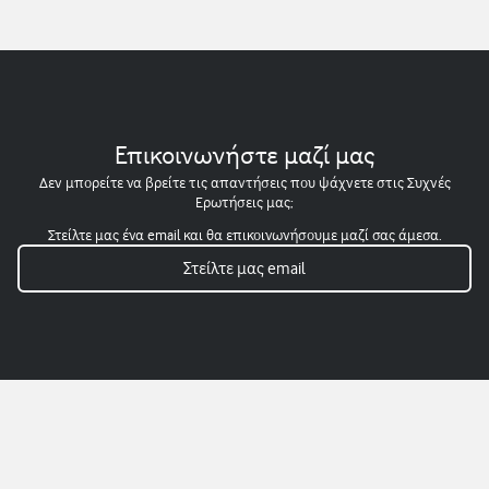
Επικοινωνήστε μαζί μας
Δεν μπορείτε να βρείτε τις απαντήσεις που ψάχνετε στις Συχνές
Ερωτήσεις μας;
Στείλτε μας ένα email και θα επικοινωνήσουμε μαζί σας άμεσα.
Στείλτε μας email