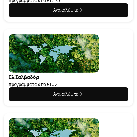
προγράμματα από €12.75
Ανακαλύψτε
Ελ Σαλβαδόρ
προγράμματα από €10.2
Ανακαλύψτε