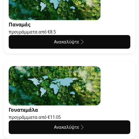
Παναμάς
προγράμματα από €8.5
Ανακαλύψτε
Γουατεμάλα
προγράμματα από €11.05
Ανακαλύψτε