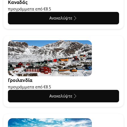
Καναδάς
προγράμματα από €8.5
Ανακαλύψτε
Γροιλανδία
προγράμματα από €8.5
Ανακαλύψτε