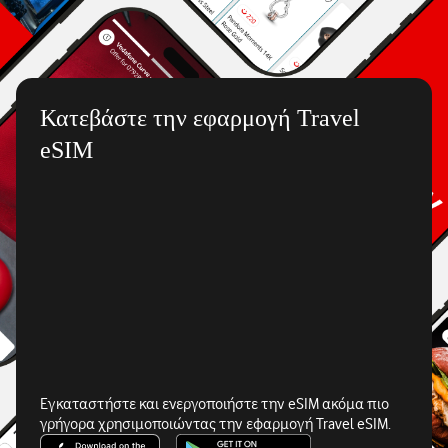
Κατεβάστε την εφαρμογή Travel
eSIM
Εγκαταστήστε και ενεργοποιήστε την eSIM ακόμα πιο
γρήγορα χρησιμοποιώντας την εφαρμογή Travel eSIM.