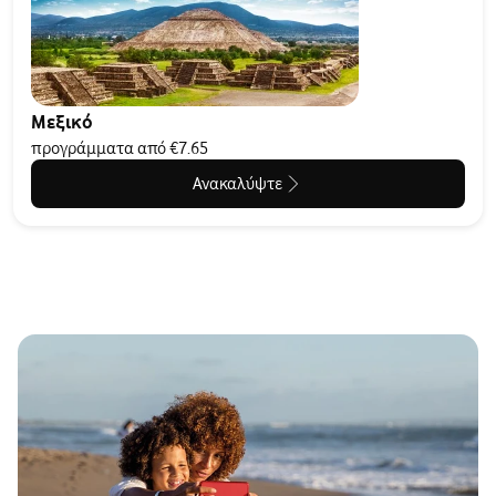
Μεξικό
προγράμματα από €7.65
Ανακαλύψτε