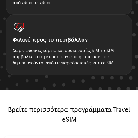
από χώρα σε χώρα
Φιλικό προς το περιβάλλον
Χωρίς φυσικές κάρτες και συσκευασίες SIM, η eSIM
συμβάλλει στη μείωση των απορριμμάτων που
δημιουργούνται από τις παραδοσιακές κάρτες SIM
Βρείτε περισσότερα προγράμματα Travel
eSIM