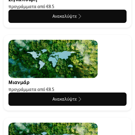
προγράμματα από €8.5
Ανακαλύψτε
Μιανμάρ
προγράμματα από €8.5
Ανακαλύψτε