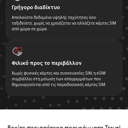
Γρήγορο διαδίκτυο
Απολαύστε δεδομένα υψηλής ταχύτητας όσο
ταξιδεύετε, χωρίς να χρειάζεται να αλλάζετε κάρτες SIM
από χώρα σε χώρα
Φιλικό προς το περιβάλλον
Χωρίς φυσικές κάρτες και συσκευασίες SIM, η eSIM
συμβάλλει στη μείωση των απορριμμάτων που
δημιουργούνται από τις παραδοσιακές κάρτες SIM
Βρείτε περισσότερα προγράμματα Travel