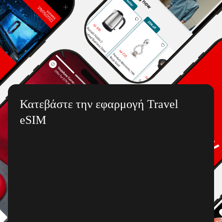
Κατεβάστε την εφαρμογή Travel
eSIM