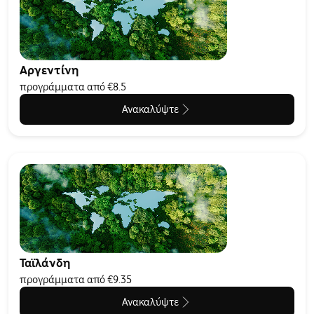
Αργεντίνη
προγράμματα από €8.5
Ανακαλύψτε
Ταϊλάνδη
προγράμματα από €9.35
Ανακαλύψτε