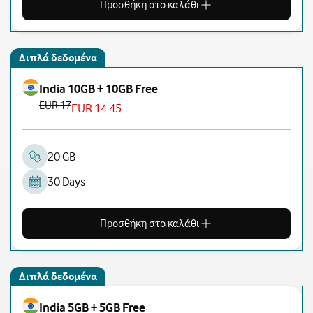
Προσθήκη στο καλάθι
Διπλά δεδομένα
India 10GB + 10GB Free
EUR 17
EUR 14.45
20 GB
30 Days
Προσθήκη στο καλάθι
Διπλά δεδομένα
India 5GB + 5GB Free