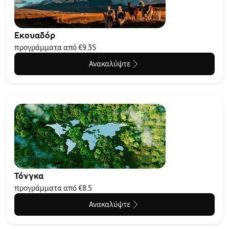
Εκουαδόρ
προγράμματα από €9.35
Ανακαλύψτε
Τόνγκα
προγράμματα από €8.5
Ανακαλύψτε