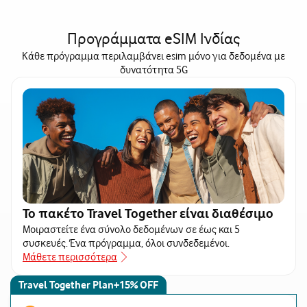
Προγράμματα eSIM Ινδίας
Κάθε πρόγραμμα περιλαμβάνει esim μόνο για δεδομένα με
δυνατότητα 5G
Το πακέτο Travel Together είναι διαθέσιμο
Μοιραστείτε ένα σύνολο δεδομένων σε έως και 5
συσκευές. Ένα πρόγραμμα, όλοι συνδεδεμένοι.
Μάθετε περισσότερα
Travel Together Plan+15% OFF