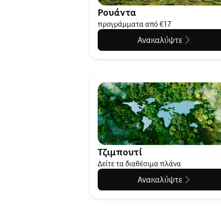
Ρουάντα
προγράμματα από €17
Ανακαλύψτε
Τζιμπουτί
Δείτε τα διαθέσιμα πλάνα
Ανακαλύψτε