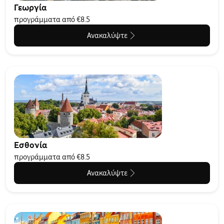
Γεωργία
προγράμματα από €8.5
Ανακαλύψτε
Εσθονία
προγράμματα από €8.5
Ανακαλύψτε