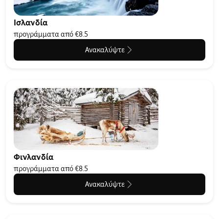
Ισλανδία
προγράμματα από €8.5
Ανακαλύψτε
Φινλανδία
προγράμματα από €8.5
Ανακαλύψτε