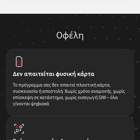
Οφέλη
Δεν απαιτείται φυσική κάρτα
Το πρόγραμμα σας δεν απαιτεί πλαστική κάρτα,
συσκευασία ή αποστολή. Χωρίς χρόνο αναμονής, χωρίς
επίσκεψη σε κατάστημα, χωρίς εισαγωγή SIM – όλα
γίνονται ψηφιακά.