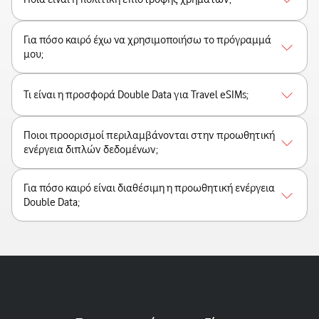
Για πόσο καιρό έχω να χρησιμοποιήσω το πρόγραμμά
μου;
Τι είναι η προσφορά Double Data για Travel eSIMs;
Ποιοι προορισμοί περιλαμβάνονται στην προωθητική
ενέργεια διπλών δεδομένων;
Για πόσο καιρό είναι διαθέσιμη η προωθητική ενέργεια
Double Data;