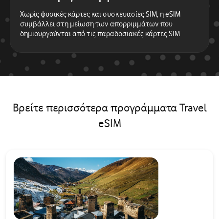
Χωρίς φυσικές κάρτες και συσκευασίες SIM, η eSIM
συμβάλλει στη μείωση των απορριμμάτων που
δημιουργούνται από τις παραδοσιακές κάρτες SIM
Βρείτε περισσότερα προγράμματα Travel
eSIM