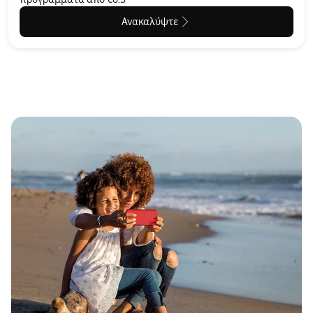
Ανακαλύψτε