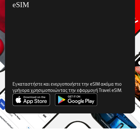
eSIM
Εγκαταστήστε και ενεργοποιήστε την eSIM ακόμα πιο
γρήγορα χρησιμοποιώντας την εφαρμογή Travel eSIM.