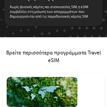
Χωρίς φυσικές κάρτες και συσκευασίες SIM, η eSIM
συμβάλλει στη μείωση των απορριμμάτων που
δημιουργούνται από τις παραδοσιακές κάρτες SIM
Βρείτε περισσότερα προγράμματα Travel
eSIM