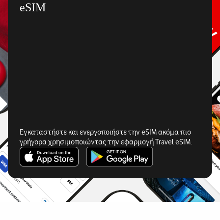
eSIM
Εγκαταστήστε και ενεργοποιήστε την eSIM ακόμα πιο
γρήγορα χρησιμοποιώντας την εφαρμογή Travel eSIM.