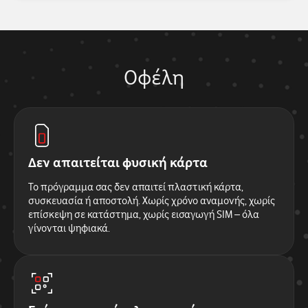
Οφέλη
Δεν απαιτείται φυσική κάρτα
Το πρόγραμμα σας δεν απαιτεί πλαστική κάρτα,
συσκευασία ή αποστολή. Χωρίς χρόνο αναμονής, χωρίς
επίσκεψη σε κατάστημα, χωρίς εισαγωγή SIM – όλα
γίνονται ψηφιακά.