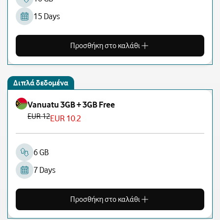
15 Days
Προσθήκη στο καλάθι
Διπλά δεδομένα
Vanuatu 3GB + 3GB Free
EUR 12
EUR 10.2
6 GB
7 Days
Προσθήκη στο καλάθι