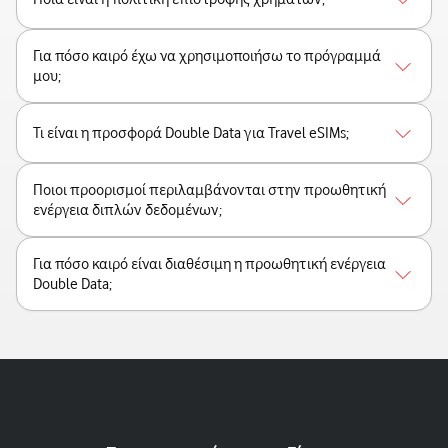
Για πόσο καιρό έχω να χρησιμοποιήσω το πρόγραμμά
μου;
Τι είναι η προσφορά Double Data για Travel eSIMs;
Ποιοι προορισμοί περιλαμβάνονται στην προωθητική
ενέργεια διπλών δεδομένων;
Για πόσο καιρό είναι διαθέσιμη η προωθητική ενέργεια
Double Data;