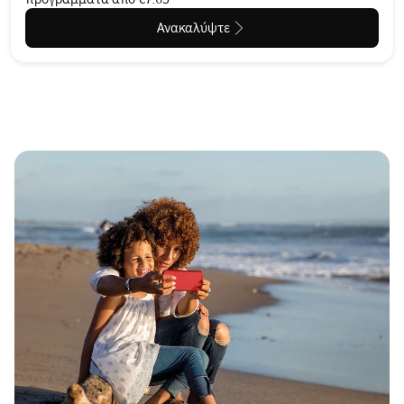
Ανακαλύψτε