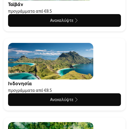
Ταϊβάν
προγράμματα από €8.5
Ανακαλύψτε
Ινδονησία
προγράμματα από €8.5
Ανακαλύψτε