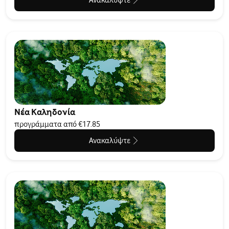
Ανακαλύψτε
Νέα Καληδονία
προγράμματα από €17.85
Ανακαλύψτε