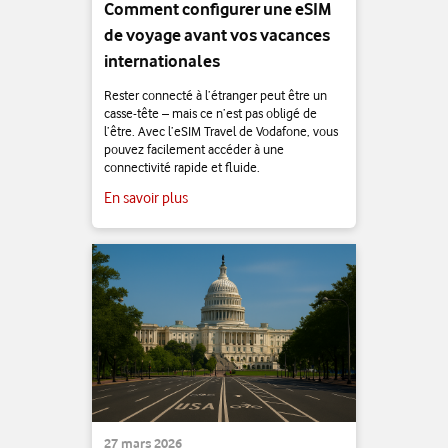
Comment configurer une eSIM
de voyage avant vos vacances
internationales
Rester connecté à l’étranger peut être un
casse-tête – mais ce n’est pas obligé de
l’être. Avec l’eSIM Travel de Vodafone, vous
pouvez facilement accéder à une
connectivité rapide et fluide.
En savoir plus
27 mars 2026