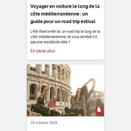
Voyager en voiture le long de la
côte méditerranéenne : un
guide pour un road trip estival
L'été étant enfin là, un road trip le long de la
côte méditerranéenne ne vous semble-t-il
pas une excellente idée ?
En savoir plus
25 octobre 2025