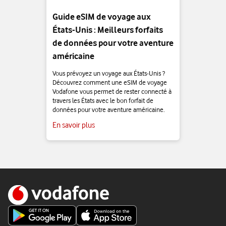
Guide eSIM de voyage aux
États-Unis : Meilleurs forfaits
de données pour votre aventure
américaine
Vous prévoyez un voyage aux États-Unis ?
Découvrez comment une eSIM de voyage
Vodafone vous permet de rester connecté à
travers les États avec le bon forfait de
données pour votre aventure américaine.
En savoir plus