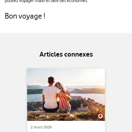
pouvez voyager malin et faire des économies.
Bon voyage !
Articles connexes
2 mars 2026