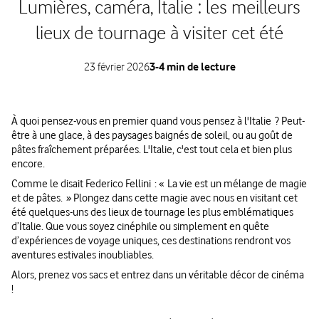
Lumières, caméra, Italie : les meilleurs
lieux de tournage à visiter cet été
23 février 2026
3-4 min de lecture
À quoi pensez-vous en premier quand vous pensez à l'Italie ? Peut-
être à une glace, à des paysages baignés de soleil, ou au goût de
pâtes fraîchement préparées. L'Italie, c'est tout cela et bien plus
encore.
Comme le disait Federico Fellini : « La vie est un mélange de magie
et de pâtes. » Plongez dans cette magie avec nous en visitant cet
été quelques-uns des lieux de tournage les plus emblématiques
d’Italie. Que vous soyez cinéphile ou simplement en quête
d’expériences de voyage uniques, ces destinations rendront vos
aventures estivales inoubliables.
Alors, prenez vos sacs et entrez dans un véritable décor de cinéma
!