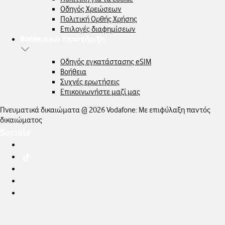
Οδηγός Χρεώσεων
Πολιτική Ορθής Χρήσης
Επιλογές διαφημίσεων
Βοήθεια και Υποστήριξη
Οδηγός εγκατάστασης eSIM
Βοήθεια
Συχνές ερωτήσεις
Επικοινωνήστε μαζί μας
Πνευματικά δικαιώματα @ 2026 Vodafone: Με επιφύλαξη παντός
δικαιώματος
Socials