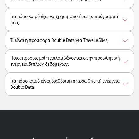
Για πόσο καιρό έχω να χρησιμοποιήσω το πρόγραμμά
μου;
Τι είναι η προσφορά Double Data για Travel eSIMs;
Ποιοι προορισμοί περιλαμβάνονται στην προωθητική
ενέργεια διπλών δεδομένων;
Για πόσο καιρό είναι διαθέσιμη η προωθητική ενέργεια
Double Data;