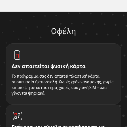
Οφέλη
Δεν απαιτείται φυσική κάρτα
Το πρόγραμμα σας δεν απαιτεί πλαστική κάρτα,
συσκευασία ή αποστολή. Χωρίς χρόνο αναμονής, χωρίς
επίσκεψη σε κατάστημα, χωρίς εισαγωγή SIM – όλα
γίνονται ψηφιακά.