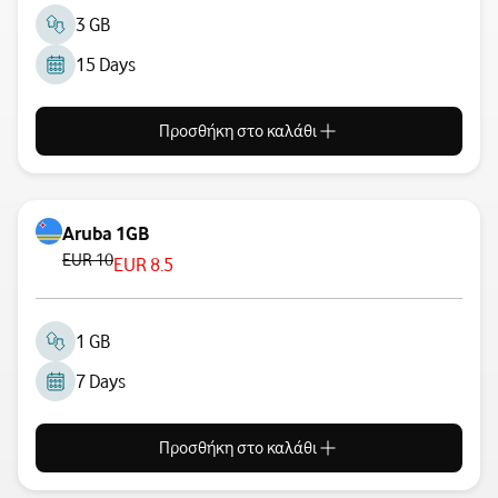
3 GB
15 Days
Προσθήκη στο καλάθι
Aruba 1GB
EUR 10
EUR 8.5
1 GB
7 Days
Προσθήκη στο καλάθι