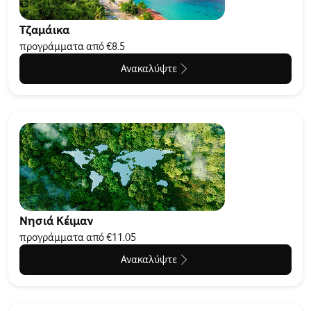
Τζαμάικα
προγράμματα από €8.5
Ανακαλύψτε
Νησιά Κέιμαν
προγράμματα από €11.05
Ανακαλύψτε