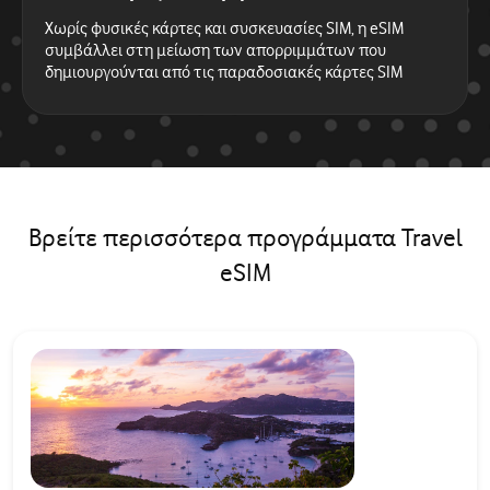
Χωρίς φυσικές κάρτες και συσκευασίες SIM, η eSIM
συμβάλλει στη μείωση των απορριμμάτων που
δημιουργούνται από τις παραδοσιακές κάρτες SIM
Βρείτε περισσότερα προγράμματα Travel
eSIM