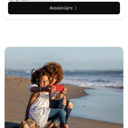
Ανακαλύψτε