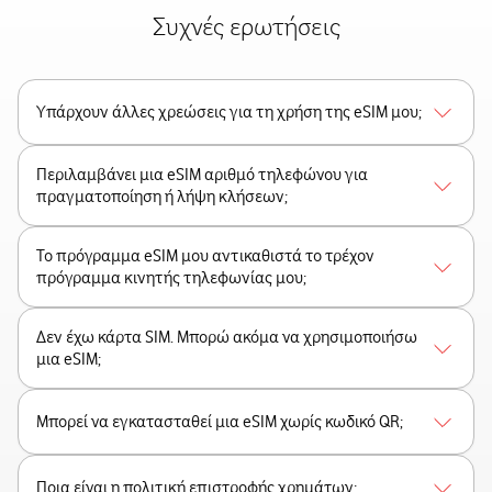
Συχνές ερωτήσεις
Υπάρχουν άλλες χρεώσεις για τη χρήση της eSIM μου;
Περιλαμβάνει μια eSIM αριθμό τηλεφώνου για
πραγματοποίηση ή λήψη κλήσεων;
Το πρόγραμμα eSIM μου αντικαθιστά το τρέχον
πρόγραμμα κινητής τηλεφωνίας μου;
Δεν έχω κάρτα SIM. Μπορώ ακόμα να χρησιμοποιήσω
μια eSIM;
Μπορεί να εγκατασταθεί μια eSIM χωρίς κωδικό QR;
Ποια είναι η πολιτική επιστροφής χρημάτων;