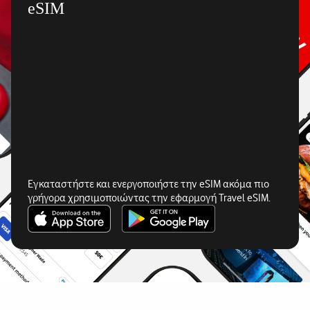
eSIM
Εγκαταστήστε και ενεργοποιήστε την eSIM ακόμα πιο
γρήγορα χρησιμοποιώντας την εφαρμογή Travel eSIM.