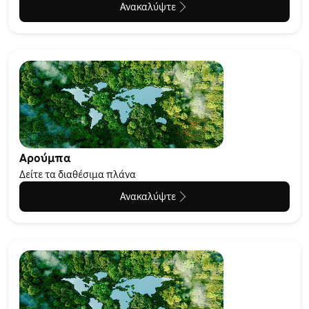
Ανακαλύψτε
Αρούμπα
Δείτε τα διαθέσιμα πλάνα
Ανακαλύψτε