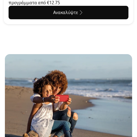
προγράμματα από €12.75
Ανακαλύψτε