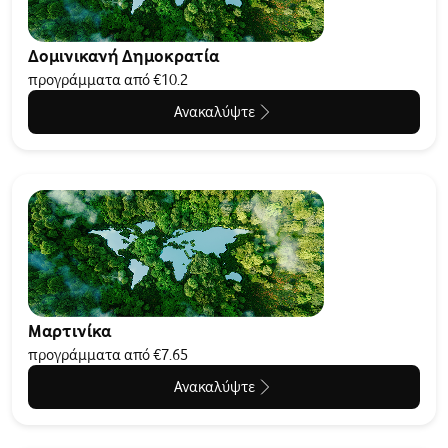
Δομινικανή Δημοκρατία
προγράμματα από €10.2
Ανακαλύψτε
Μαρτινίκα
προγράμματα από €7.65
Ανακαλύψτε