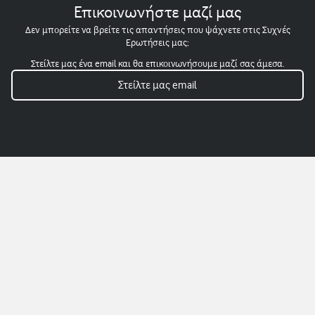
Επικοινωνήστε μαζί μας
Δεν μπορείτε να βρείτε τις απαντήσεις που ψάχνετε στις Συχνές
Ερωτήσεις μας;
Στείλτε μας ένα email και θα επικοινωνήσουμε μαζί σας άμεσα.
Στείλτε μας email