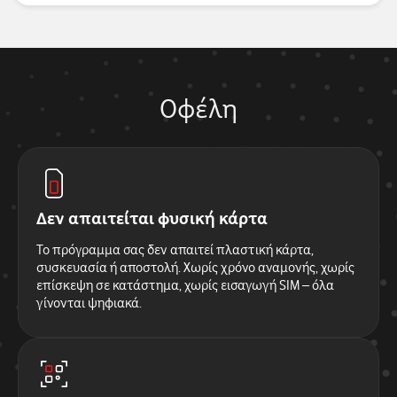
Οφέλη
Δεν απαιτείται φυσική κάρτα
Το πρόγραμμα σας δεν απαιτεί πλαστική κάρτα,
συσκευασία ή αποστολή. Χωρίς χρόνο αναμονής, χωρίς
επίσκεψη σε κατάστημα, χωρίς εισαγωγή SIM – όλα
γίνονται ψηφιακά.