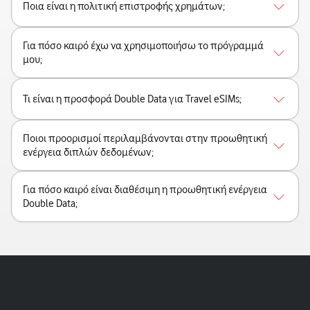
Ποια είναι η πολιτική επιστροφής χρημάτων;
Για πόσο καιρό έχω να χρησιμοποιήσω το πρόγραμμά
μου;
Τι είναι η προσφορά Double Data για Travel eSIMs;
Ποιοι προορισμοί περιλαμβάνονται στην προωθητική
ενέργεια διπλών δεδομένων;
Για πόσο καιρό είναι διαθέσιμη η προωθητική ενέργεια
Double Data;