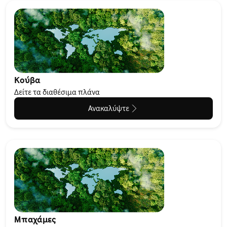
Κούβα
Δείτε τα διαθέσιμα πλάνα
Ανακαλύψτε
Μπαχάμες