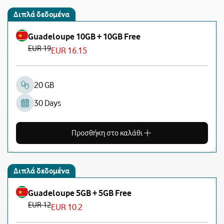
Διπλά δεδομένα
Guadeloupe 10GB + 10GB Free
EUR 19
EUR 16.15
20 GB
30 Days
Προσθήκη στο καλάθι
Διπλά δεδομένα
Guadeloupe 5GB + 5GB Free
EUR 12
EUR 10.2