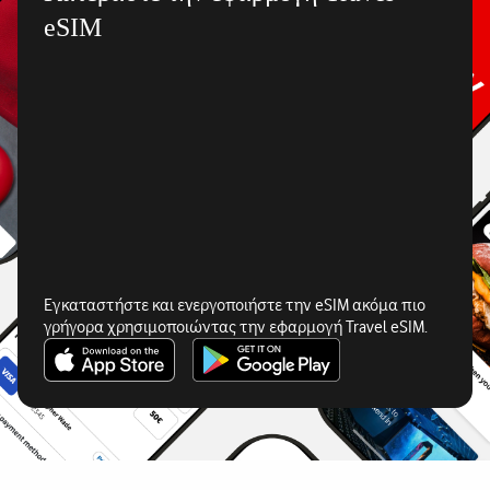
eSIM
Εγκαταστήστε και ενεργοποιήστε την eSIM ακόμα πιο
γρήγορα χρησιμοποιώντας την εφαρμογή Travel eSIM.