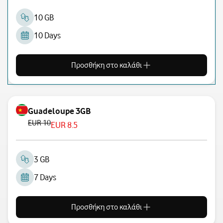
10 GB
10 Days
Προσθήκη στο καλάθι
Guadeloupe 3GB
EUR 10
EUR 8.5
3 GB
7 Days
Προσθήκη στο καλάθι