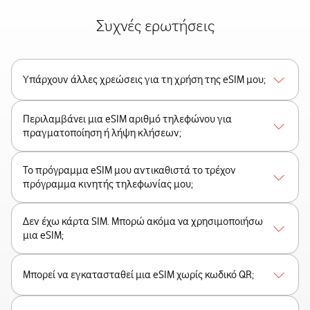
Συχνές ερωτήσεις
Υπάρχουν άλλες χρεώσεις για τη χρήση της eSIM μου;
Περιλαμβάνει μια eSIM αριθμό τηλεφώνου για
πραγματοποίηση ή λήψη κλήσεων;
Το πρόγραμμα eSIM μου αντικαθιστά το τρέχον
πρόγραμμα κινητής τηλεφωνίας μου;
Δεν έχω κάρτα SIM. Μπορώ ακόμα να χρησιμοποιήσω
μια eSIM;
Μπορεί να εγκατασταθεί μια eSIM χωρίς κωδικό QR;