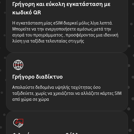
Γρήγορη και εύκολη εγκατάσταση με
κωδικό QR
Η εγκατάσταση μίας eSIM διαρκεί μόλις λίγα λεπτά.
Μπορείτε να την ενεργοποιήσετε αμέσως μετά την
αγορά του προγράμματος , προσφέροντας μια ιδανική
λύση για ταξίδια τελευταίας στιγμής
Γρήγορο διαδίκτυο
Απολαύστε δεδομένα υψηλής ταχύτητας όσο
ταξιδεύετε, χωρίς να χρειάζεται να αλλάζετε κάρτες SIM
από χώρα σε χώρα