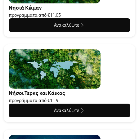
Νησιά Κέιμαν
προγράμματα από €11.05
Ανακαλύψτε
Νήσοι Τερκς και Κάικος
προγράμματα από €11.9
Ανακαλύψτε