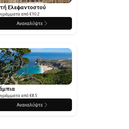
τή Ελεφαντοστού
γράμματα από €10.2
Ανακαλύψτε
άμπια
γράμματα από €8.5
Ανακαλύψτε