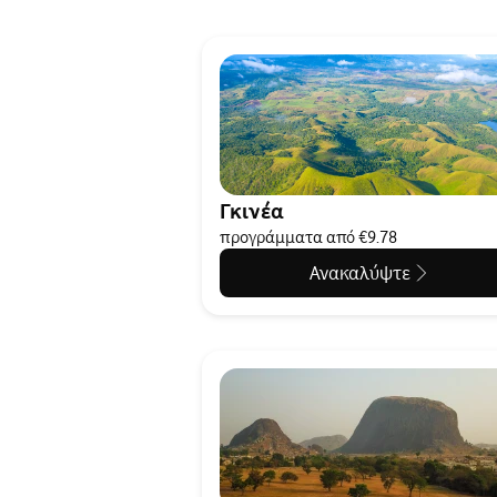
Γκινέα
προγράμματα από €9.78
Ανακαλύψτε