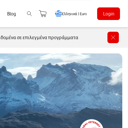
Blog
Login
Ελληνικά | Euro
δεδομένα σε επιλεγμένα προγράμματα