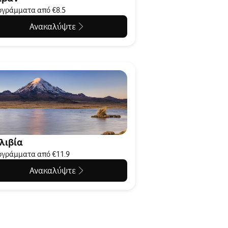
γράμματα από €8.5
Ανακαλύψτε
λιβία
γράμματα από €11.9
Ανακαλύψτε