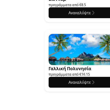
προγράμματα από €8.5
Ανακαλύψτε
Γαλλική Πολυνησία
προγράμματα από €16.15
Ανακαλύψτε