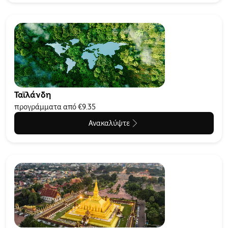
Ταϊλάνδη
προγράμματα από €9.35
Ανακαλύψτε