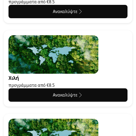
προγράμματα από €8.5
Ανακαλύψτε
Χιλή
προγράμματα από €8.5
Ανακαλύψτε