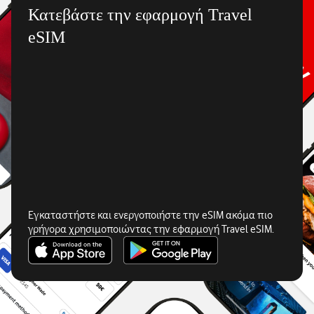
Κατεβάστε την εφαρμογή Travel
eSIM
Εγκαταστήστε και ενεργοποιήστε την eSIM ακόμα πιο
γρήγορα χρησιμοποιώντας την εφαρμογή Travel eSIM.