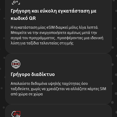
Γρήγορη και εύκολη εγκατάσταση με
κωδικό QR
Η εγκατάσταση μίας eSIM διαρκεί μόλις λίγα λεπτά.
Μπορείτε να την ενεργοποιήσετε αμέσως μετά την
αγορά του προγράμματος , προσφέροντας μια ιδανική
λύση για ταξίδια τελευταίας στιγμής
Γρήγορο διαδίκτυο
Απολαύστε δεδομένα υψηλής ταχύτητας όσο
ταξιδεύετε, χωρίς να χρειάζεται να αλλάζετε κάρτες SIM
από χώρα σε χώρα