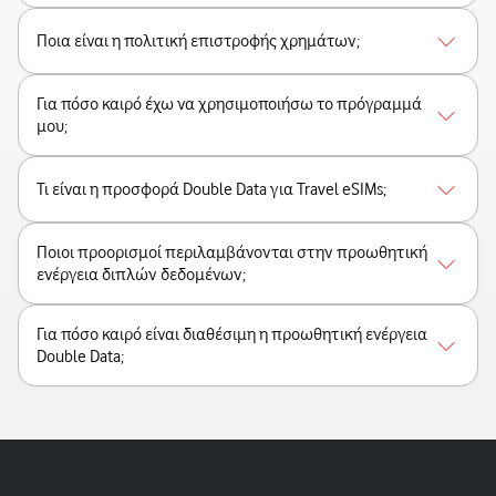
Ποια είναι η πολιτική επιστροφής χρημάτων;
Για πόσο καιρό έχω να χρησιμοποιήσω το πρόγραμμά
μου;
Τι είναι η προσφορά Double Data για Travel eSIMs;
Ποιοι προορισμοί περιλαμβάνονται στην προωθητική
ενέργεια διπλών δεδομένων;
Για πόσο καιρό είναι διαθέσιμη η προωθητική ενέργεια
Double Data;