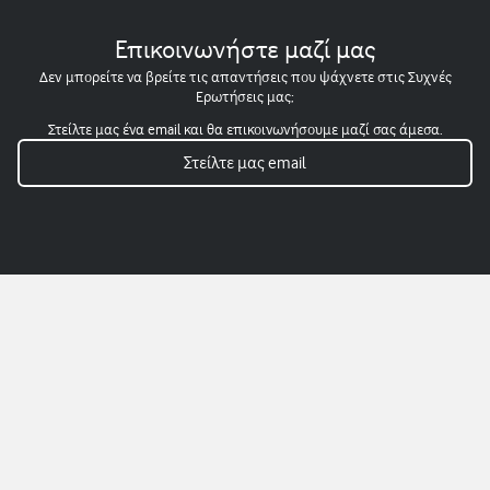
Επικοινωνήστε μαζί μας
Δεν μπορείτε να βρείτε τις απαντήσεις που ψάχνετε στις Συχνές
Ερωτήσεις μας;
Στείλτε μας ένα email και θα επικοινωνήσουμε μαζί σας άμεσα.
Στείλτε μας email