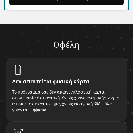
Οφέλη
Δεν απαιτείται φυσική κάρτα
Το πρόγραμμα σας δεν απαιτεί πλαστική κάρτα,
συσκευασία ή αποστολή. Χωρίς χρόνο αναμονής, χωρίς
επίσκεψη σε κατάστημα, χωρίς εισαγωγή SIM – όλα
γίνονται ψηφιακά.