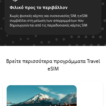
Φιλικό προς το περιβάλλον
Χωρίς φυσικές κάρτες και συσκευασίες SIM, η eSIM
συμβάλλει στη μείωση των απορριμμάτων που
δημιουργούνται από τις παραδοσιακές κάρτες SIM
Βρείτε περισσότερα προγράμματα Travel
eSIM