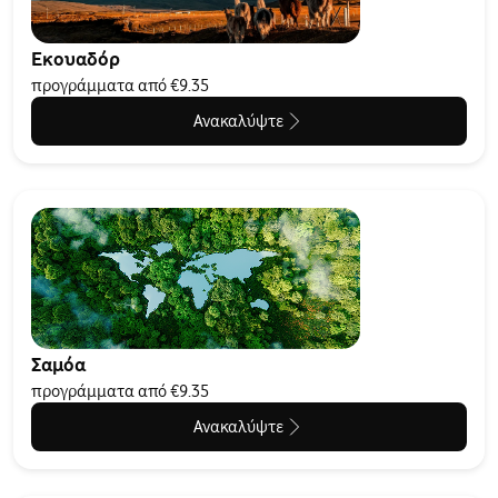
Εκουαδόρ
προγράμματα από €9.35
Ανακαλύψτε
Σαμόα
προγράμματα από €9.35
Ανακαλύψτε