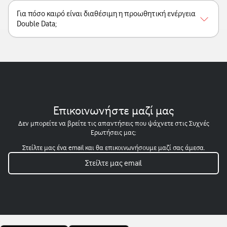
Για πόσο καιρό είναι διαθέσιμη η προωθητική ενέργεια
Double Data;
Επικοινωνήστε μαζί μας
Δεν μπορείτε να βρείτε τις απαντήσεις που ψάχνετε στις Συχνές
Ερωτήσεις μας;
Στείλτε μας ένα email και θα επικοινωνήσουμε μαζί σας άμεσα.
Στείλτε μας email