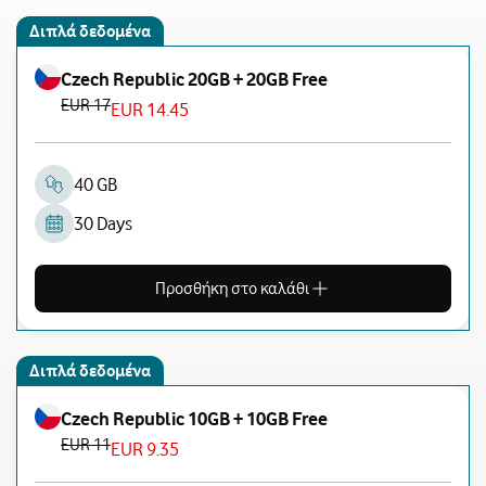
Διπλά δεδομένα
Czech Republic 20GB + 20GB Free
EUR 17
EUR 14.45
40 GB
30 Days
Προσθήκη στο καλάθι
Διπλά δεδομένα
Czech Republic 10GB + 10GB Free
EUR 11
EUR 9.35