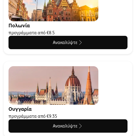
Πολωνία
προγράμματα από €8.5
Ανακαλύψτε
Ουγγαρία
προγράμματα από €9.35
Ανακαλύψτε