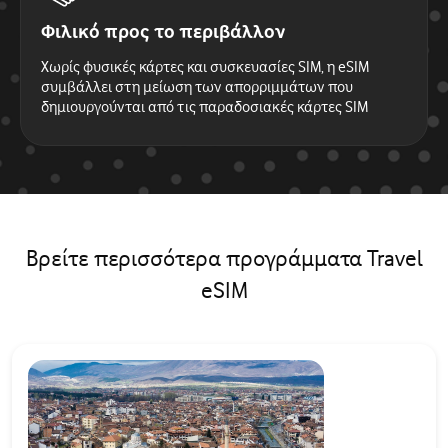
Φιλικό προς το περιβάλλον
Χωρίς φυσικές κάρτες και συσκευασίες SIM, η eSIM
συμβάλλει στη μείωση των απορριμμάτων που
δημιουργούνται από τις παραδοσιακές κάρτες SIM
Βρείτε περισσότερα προγράμματα Travel
eSIM