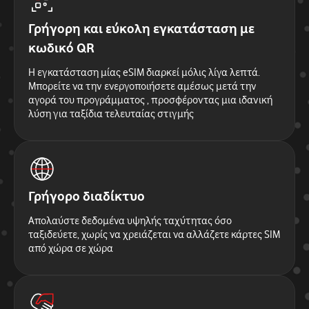
Γρήγορη και εύκολη εγκατάσταση με
κωδικό QR
Η εγκατάσταση μίας eSIM διαρκεί μόλις λίγα λεπτά.
Μπορείτε να την ενεργοποιήσετε αμέσως μετά την
αγορά του προγράμματος , προσφέροντας μια ιδανική
λύση για ταξίδια τελευταίας στιγμής
Γρήγορο διαδίκτυο
Απολαύστε δεδομένα υψηλής ταχύτητας όσο
ταξιδεύετε, χωρίς να χρειάζεται να αλλάζετε κάρτες SIM
από χώρα σε χώρα