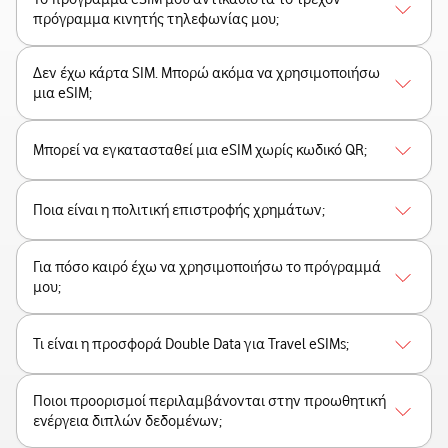
πρόγραμμα κινητής τηλεφωνίας μου;
Δεν έχω κάρτα SIM. Μπορώ ακόμα να χρησιμοποιήσω
μια eSIM;
Μπορεί να εγκατασταθεί μια eSIM χωρίς κωδικό QR;
Ποια είναι η πολιτική επιστροφής χρημάτων;
Για πόσο καιρό έχω να χρησιμοποιήσω το πρόγραμμά
μου;
Τι είναι η προσφορά Double Data για Travel eSIMs;
Ποιοι προορισμοί περιλαμβάνονται στην προωθητική
ενέργεια διπλών δεδομένων;