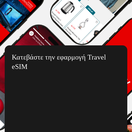
Κατεβάστε την εφαρμογή Travel
eSIM