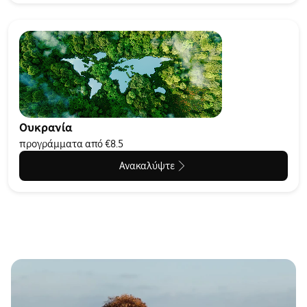
Ουκρανία
προγράμματα από €8.5
Ανακαλύψτε