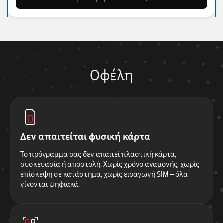
Οφέλη
Δεν απαιτείται φυσική κάρτα
Το πρόγραμμα σας δεν απαιτεί πλαστική κάρτα,
συσκευασία ή αποστολή. Χωρίς χρόνο αναμονής, χωρίς
επίσκεψη σε κατάστημα, χωρίς εισαγωγή SIM – όλα
γίνονται ψηφιακά.