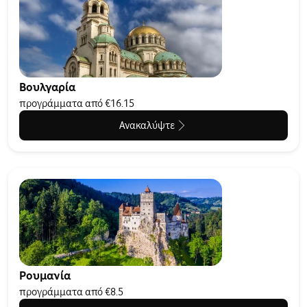
Βουλγαρία
προγράμματα από €16.15
Ανακαλύψτε
Ρουμανία
προγράμματα από €8.5