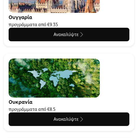
Ουγγαρία
προγράμματα από €9.35
Ανακαλύψτε
Ουκρανία
προγράμματα από €8.5
Ανακαλύψτε