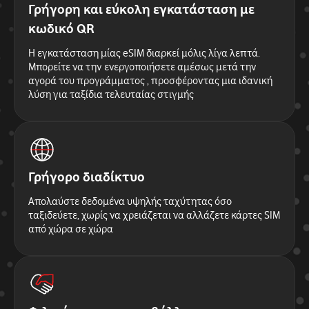
Γρήγορη και εύκολη εγκατάσταση με
κωδικό QR
Η εγκατάσταση μίας eSIM διαρκεί μόλις λίγα λεπτά.
Μπορείτε να την ενεργοποιήσετε αμέσως μετά την
αγορά του προγράμματος , προσφέροντας μια ιδανική
λύση για ταξίδια τελευταίας στιγμής
Γρήγορο διαδίκτυο
Απολαύστε δεδομένα υψηλής ταχύτητας όσο
ταξιδεύετε, χωρίς να χρειάζεται να αλλάζετε κάρτες SIM
από χώρα σε χώρα