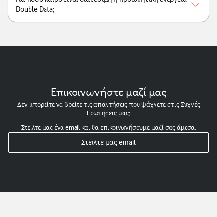
Double Data;
Επικοινωνήστε μαζί μας
Δεν μπορείτε να βρείτε τις απαντήσεις που ψάχνετε στις Συχνές
Ερωτήσεις μας;
Στείλτε μας ένα email και θα επικοινωνήσουμε μαζί σας άμεσα.
Στείλτε μας email