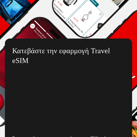
Κατεβάστε την εφαρμογή Travel
eSIM