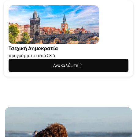
Τσεχική Δημοκρατία
προγράμματα από €8.5
Ανακαλύψτε