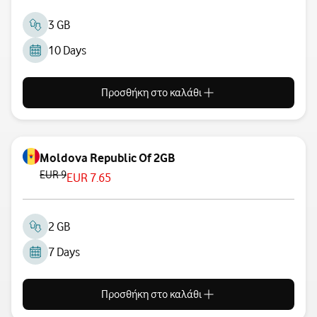
3 GB
10 Days
Προσθήκη στο καλάθι
Moldova Republic Of 2GB
EUR 9
EUR 7.65
2 GB
7 Days
Προσθήκη στο καλάθι