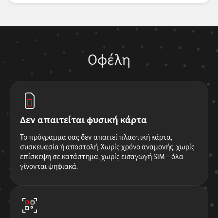
Οφέλη
Δεν απαιτείται φυσική κάρτα
Το πρόγραμμα σας δεν απαιτεί πλαστική κάρτα,
συσκευασία ή αποστολή. Χωρίς χρόνο αναμονής, χωρίς
επίσκεψη σε κατάστημα, χωρίς εισαγωγή SIM – όλα
γίνονται ψηφιακά.