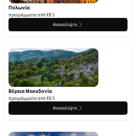
Πολωνία
προγράμματα από €8.5
Ανακαλύψτε
Βόρεια Μακεδονία
προγράμματα από €8.5
Ανακαλύψτε