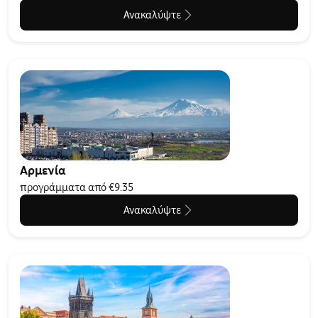
Ανακαλύψτε
Αρμενία
προγράμματα από €9.35
Ανακαλύψτε