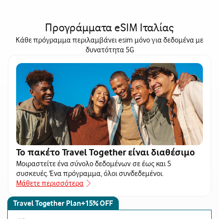
Προγράμματα eSIM Ιταλίας
Κάθε πρόγραμμα περιλαμβάνει esim μόνο για δεδομένα με
δυνατότητα 5G
Το πακέτο Travel Together είναι διαθέσιμο
Μοιραστείτε ένα σύνολο δεδομένων σε έως και 5
συσκευές. Ένα πρόγραμμα, όλοι συνδεδεμένοι.
Μάθετε περισσότερα
Travel Together Plan+15% OFF