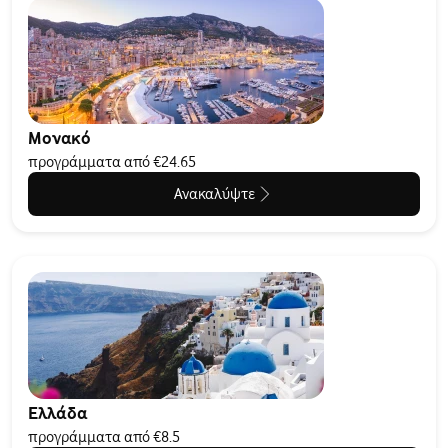
Μονακό
προγράμματα από €24.65
Ανακαλύψτε
Ελλάδα
προγράμματα από €8.5