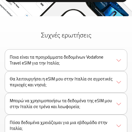
Συχνές ερωτήσεις
Ποια είναι τα προγράμματα δεδομένων Vodafone
Travel eSIM για την Ιταλία;
Θα λειτουργήσει η eSIM μου στην Ιταλία σε αγροτικές
περιοχές και νησιά;
Μπορώ να χρησιμοποιήσω τα δεδομένα της eSIM μου
στην Ιταλία σε τρένα και λεωφορεία;
Πόσα δεδομένα χρειάζομαι για μια εβδομάδα στην
Ιταλία;