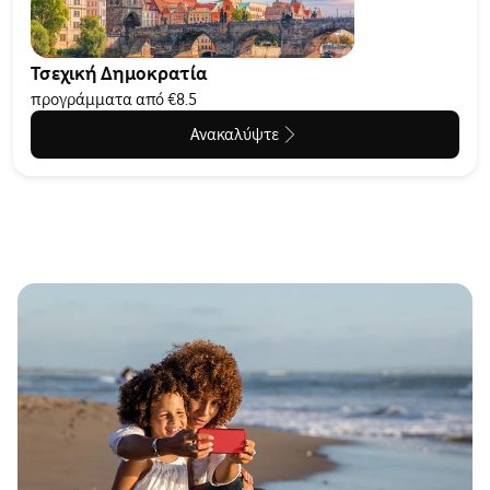
Τσεχική Δημοκρατία
προγράμματα από €8.5
Ανακαλύψτε