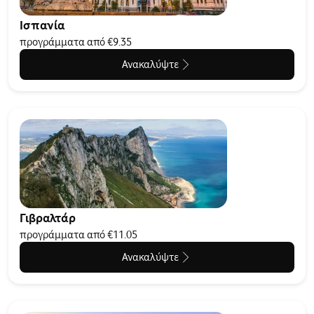
Ισπανία
προγράμματα από €9.35
Ανακαλύψτε
Γιβραλτάρ
προγράμματα από €11.05
Ανακαλύψτε