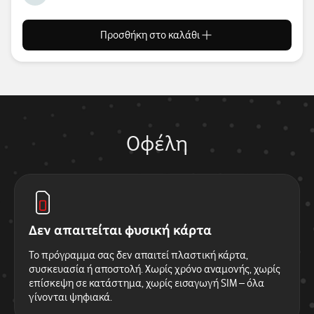
Προσθήκη στο καλάθι
Οφέλη
Δεν απαιτείται φυσική κάρτα
Το πρόγραμμα σας δεν απαιτεί πλαστική κάρτα,
συσκευασία ή αποστολή. Χωρίς χρόνο αναμονής, χωρίς
επίσκεψη σε κατάστημα, χωρίς εισαγωγή SIM – όλα
γίνονται ψηφιακά.