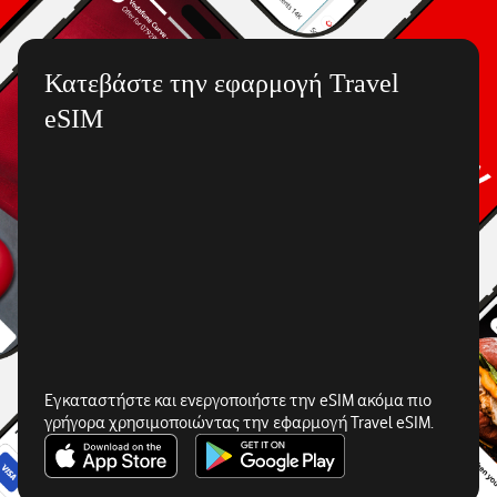
Κατεβάστε την εφαρμογή Travel
eSIM
Εγκαταστήστε και ενεργοποιήστε την eSIM ακόμα πιο
γρήγορα χρησιμοποιώντας την εφαρμογή Travel eSIM.