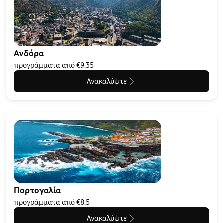
Ανδόρα
προγράμματα από €9.35
Ανακαλύψτε
Πορτογαλία
προγράμματα από €8.5
Ανακαλύψτε