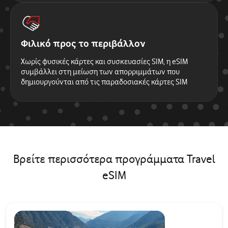
Φιλικό προς το περιβάλλον
Χωρίς φυσικές κάρτες και συσκευασίες SIM, η eSIM
συμβάλλει στη μείωση των απορριμμάτων που
δημιουργούνται από τις παραδοσιακές κάρτες SIM
Βρείτε περισσότερα προγράμματα Travel
eSIM