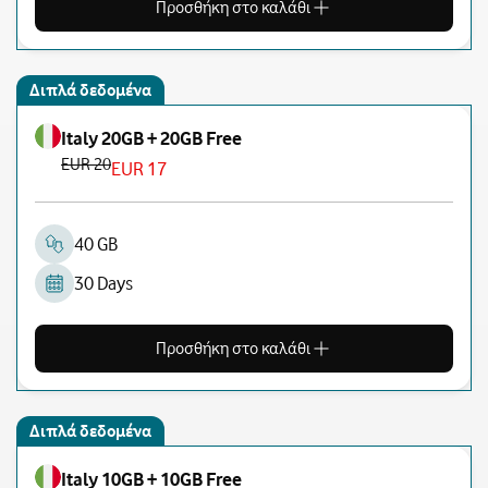
Προσθήκη στο καλάθι
Διπλά δεδομένα
Italy 20GB + 20GB Free
EUR 20
EUR 17
40 GB
30 Days
Προσθήκη στο καλάθι
Διπλά δεδομένα
Italy 10GB + 10GB Free