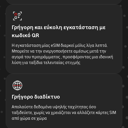
Γρήγορη και εύκολη εγκατάσταση με
κωδικό QR
Η εγκατάσταση μίας eSIM διαρκεί μόλις λίγα λεπτά.
Μπορείτε να την ενεργοποιήσετε αμέσως μετά την
αγορά του προγράμματος , προσφέροντας μια ιδανική
λύση για ταξίδια τελευταίας στιγμής
Γρήγορο διαδίκτυο
Απολαύστε δεδομένα υψηλής ταχύτητας όσο
ταξιδεύετε, χωρίς να χρειάζεται να αλλάζετε κάρτες SIM
από χώρα σε χώρα