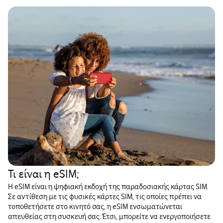
Τι είναι η eSIM;
Η eSIM είναι η ψηφιακή εκδοχή της παραδοσιακής κάρτας SIM.
Σε αντίθεση με τις φυσικές κάρτες SIM, τις οποίες πρέπει να
τοποθετήσετε στο κινητό σας, η eSIM ενσωματώνεται
απευθείας στη συσκευή σας. Έτσι, μπορείτε να ενεργοποιήσετε