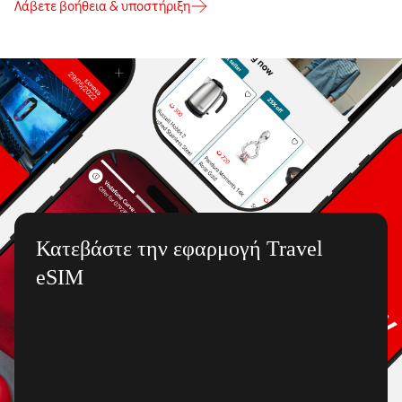
Λάβετε βοήθεια & υποστήριξη
Κατεβάστε την εφαρμογή Travel
eSIM