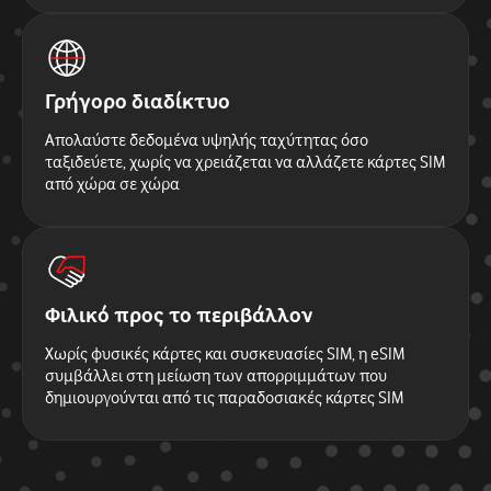
Γρήγορο διαδίκτυο
Απολαύστε δεδομένα υψηλής ταχύτητας όσο
ταξιδεύετε, χωρίς να χρειάζεται να αλλάζετε κάρτες SIM
από χώρα σε χώρα
Φιλικό προς το περιβάλλον
Χωρίς φυσικές κάρτες και συσκευασίες SIM, η eSIM
συμβάλλει στη μείωση των απορριμμάτων που
δημιουργούνται από τις παραδοσιακές κάρτες SIM