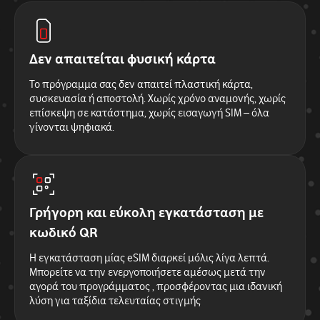
Δεν απαιτείται φυσική κάρτα
Το πρόγραμμα σας δεν απαιτεί πλαστική κάρτα,
συσκευασία ή αποστολή. Χωρίς χρόνο αναμονής, χωρίς
επίσκεψη σε κατάστημα, χωρίς εισαγωγή SIM – όλα
γίνονται ψηφιακά.
Γρήγορη και εύκολη εγκατάσταση με
κωδικό QR
Η εγκατάσταση μίας eSIM διαρκεί μόλις λίγα λεπτά.
Μπορείτε να την ενεργοποιήσετε αμέσως μετά την
αγορά του προγράμματος , προσφέροντας μια ιδανική
λύση για ταξίδια τελευταίας στιγμής