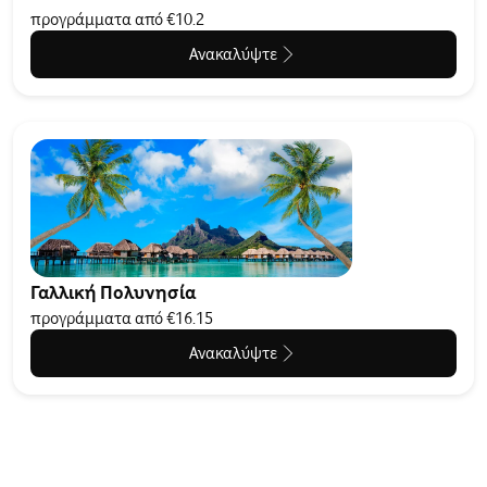
προγράμματα από €10.2
Ανακαλύψτε
Γαλλική Πολυνησία
προγράμματα από €16.15
Ανακαλύψτε