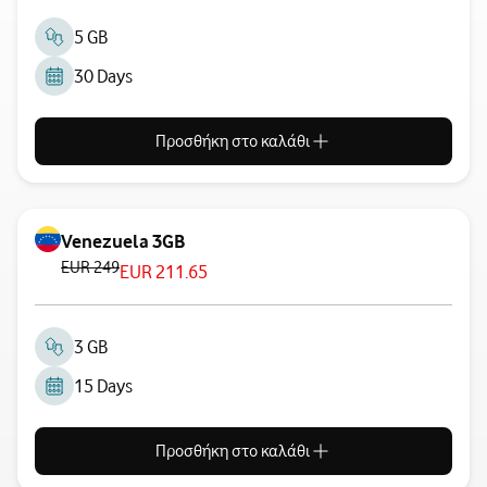
5 GB
30 Days
Προσθήκη στο καλάθι
Venezuela 3GB
EUR 249
EUR 211.65
3 GB
15 Days
Προσθήκη στο καλάθι