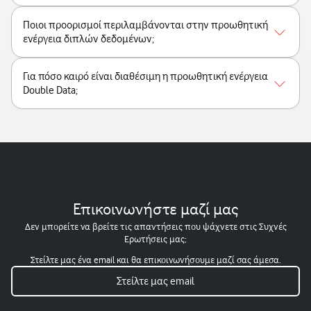
Ποιοι προορισμοί περιλαμβάνονται στην προωθητική
ενέργεια διπλών δεδομένων;
Για πόσο καιρό είναι διαθέσιμη η προωθητική ενέργεια
Double Data;
Επικοινωνήστε μαζί μας
Δεν μπορείτε να βρείτε τις απαντήσεις που ψάχνετε στις Συχνές
Ερωτήσεις μας;
Στείλτε μας ένα email και θα επικοινωνήσουμε μαζί σας άμεσα.
Στείλτε μας email