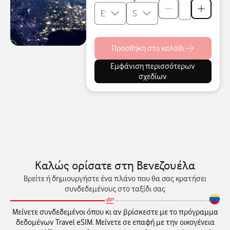
Προσθήκη στο καλάθι
Εμφάνιση περισσότερων
σχεδίων
Καλώς ορίσατε στη Βενεζουέλα
Βρείτε ή δημιουργήστε ένα πλάνο που θα σας κρατήσει
συνδεδεμένους στο ταξίδι σας
Μείνετε συνδεδεμένοι όπου κι αν βρίσκεστε με το πρόγραμμα
δεδομένων Travel eSIM. Μείνετε σε επαφή με την οικογένεια