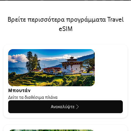
Βρείτε περισσότερα προγράμματα Travel
eSIM
Μπουτάν
Δείτε τα διαθέσιμα πλάνα
Ανακαλύψτε