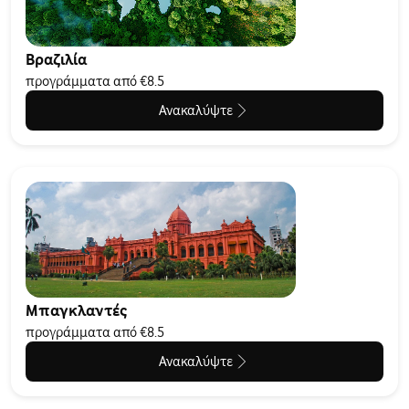
Βραζιλία
προγράμματα από €8.5
Ανακαλύψτε
Μπαγκλαντές
προγράμματα από €8.5
Ανακαλύψτε