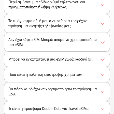
Περιλαμβάνει μια eSIM αριθμό τηλεφώνου για
πραγματοποίηση ή λήψη κλήσεων;
Το πρόγραμμα eSIM μου αντικαθιστά το τρέχον
πρόγραμμα κινητής τηλεφωνίας μου;
Δεν έχω κάρτα SIM. Μπορώ ακόμα να χρησιμοποιήσω
μια eSIM;
Μπορεί να εγκατασταθεί μια eSIM χωρίς κωδικό QR;
Ποια είναι η πολιτική επιστροφής χρημάτων;
Για πόσο καιρό έχω να χρησιμοποιήσω το πρόγραμμά
μου;
Τι είναι η προσφορά Double Data για Travel eSIMs;