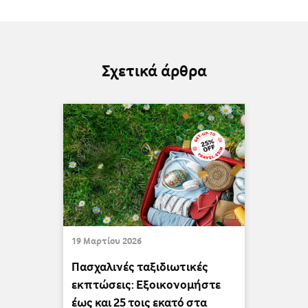
Σχετικά άρθρα
19 Μαρτίου 2026
Πασχαλινές ταξιδιωτικές
εκπτώσεις: Εξοικονομήστε
έως και 25 τοις εκατό στα