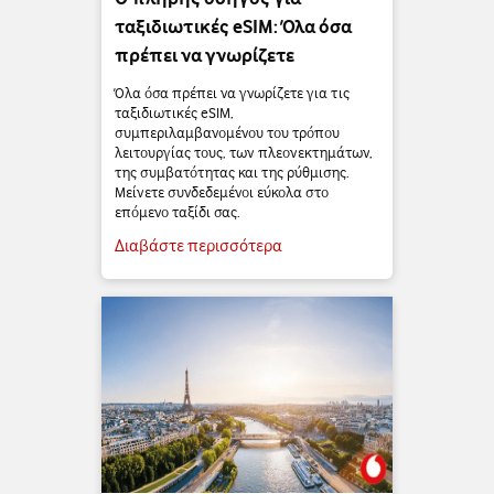
ταξιδιωτικές eSIM: Όλα όσα
πρέπει να γνωρίζετε
Όλα όσα πρέπει να γνωρίζετε για τις
ταξιδιωτικές eSIM,
συμπεριλαμβανομένου του τρόπου
λειτουργίας τους, των πλεονεκτημάτων,
της συμβατότητας και της ρύθμισης.
Μείνετε συνδεδεμένοι εύκολα στο
επόμενο ταξίδι σας.
Διαβάστε περισσότερα