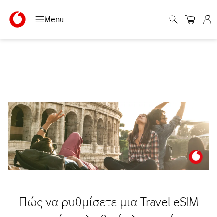
Menu
Πώς να ρυθμίσετε μια Travel eSIM