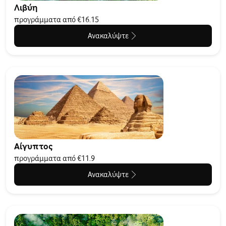
Λιβύη
προγράμματα από €16.15
Ανακαλύψτε
Αίγυπτος
προγράμματα από €11.9
Ανακαλύψτε