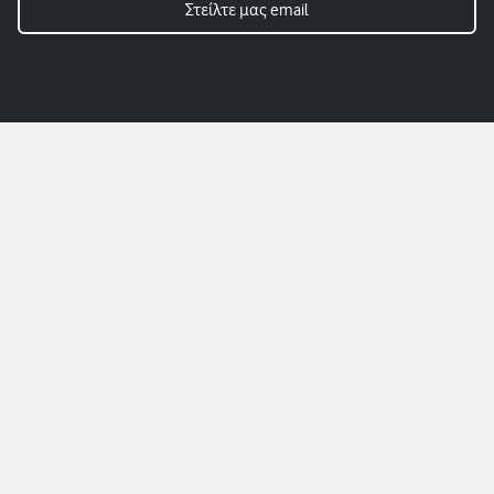
Στείλτε μας email