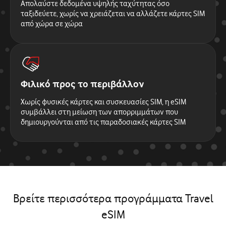
Απολαύστε δεδομένα υψηλής ταχύτητας όσο
ταξιδεύετε, χωρίς να χρειάζεται να αλλάζετε κάρτες SIM
από χώρα σε χώρα
Φιλικό προς το περιβάλλον
Χωρίς φυσικές κάρτες και συσκευασίες SIM, η eSIM
συμβάλλει στη μείωση των απορριμμάτων που
δημιουργούνται από τις παραδοσιακές κάρτες SIM
Βρείτε περισσότερα προγράμματα Travel
eSIM