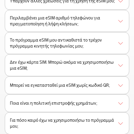
Υπάρχουν άλλες χρεώσεις για τη χρήση της eSIM μου;
Περιλαμβάνει μια eSIM αριθμό τηλεφώνου για
πραγματοποίηση ή λήψη κλήσεων;
Το πρόγραμμα eSIM μου αντικαθιστά το τρέχον
πρόγραμμα κινητής τηλεφωνίας μου;
Δεν έχω κάρτα SIM. Μπορώ ακόμα να χρησιμοποιήσω
μια eSIM;
Μπορεί να εγκατασταθεί μια eSIM χωρίς κωδικό QR;
Ποια είναι η πολιτική επιστροφής χρημάτων;
Για πόσο καιρό έχω να χρησιμοποιήσω το πρόγραμμά
μου;