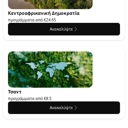
Κεντροαφρικανική Δημοκρατία
προγράμματα από €24.65
Ανακαλύψτε
Τσαντ
προγράμματα από €8.5
Ανακαλύψτε