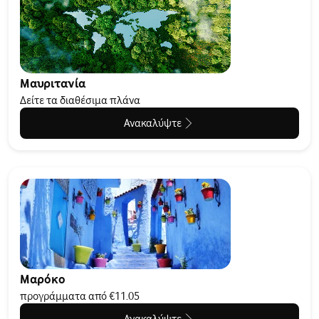
Μαυριτανία
Δείτε τα διαθέσιμα πλάνα
Ανακαλύψτε
Μαρόκο
προγράμματα από €11.05