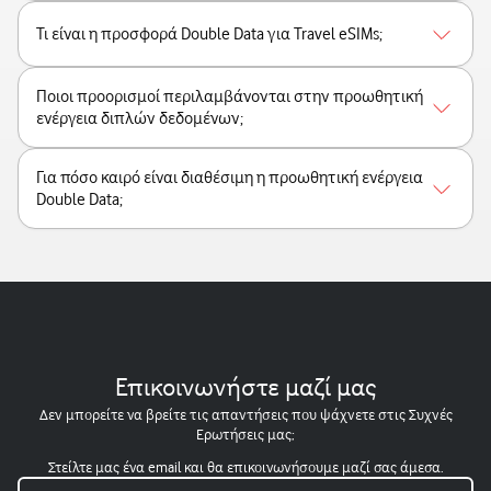
Τι είναι η προσφορά Double Data για Travel eSIMs;
Ποιοι προορισμοί περιλαμβάνονται στην προωθητική
ενέργεια διπλών δεδομένων;
Για πόσο καιρό είναι διαθέσιμη η προωθητική ενέργεια
Double Data;
Επικοινωνήστε μαζί μας
Δεν μπορείτε να βρείτε τις απαντήσεις που ψάχνετε στις Συχνές
Ερωτήσεις μας;
Στείλτε μας ένα email και θα επικοινωνήσουμε μαζί σας άμεσα.