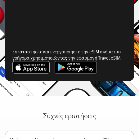
Εγκαταστήστε και ενεργοποιήστε την eSIM ακόμα πιο
γρήγορα χρησιμοποιώντας την εφαρμογή Travel eSIM.
Συχνές ερωτήσεις