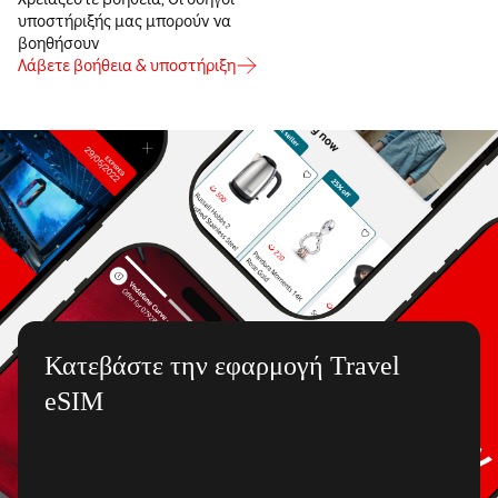
υποστήριξής μας μπορούν να
βοηθήσουν
Λάβετε βοήθεια & υποστήριξη
Κατεβάστε την εφαρμογή Travel
eSIM