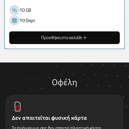
10 GB
10 Days
Προσθήκη στο καλάθι
Οφέλη
Δεν απαιτείται φυσική κάρτα
Το πρόγραμμα σας δεν απαιτεί πλαστική κάρτα,