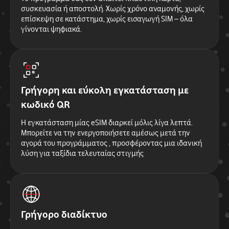
συσκευασία ή αποστολή. Χωρίς χρόνο αναμονής, χωρίς
επίσκεψη σε κατάστημα, χωρίς εισαγωγή SIM – όλα
γίνονται ψηφιακά.
Γρήγορη και εύκολη εγκατάσταση με
κωδικό QR
Η εγκατάσταση μίας eSIM διαρκεί μόλις λίγα λεπτά.
Μπορείτε να την ενεργοποιήσετε αμέσως μετά την
αγορά του προγράμματος , προσφέροντας μια ιδανική
λύση για ταξίδια τελευταίας στιγμής
Γρήγορο διαδίκτυο