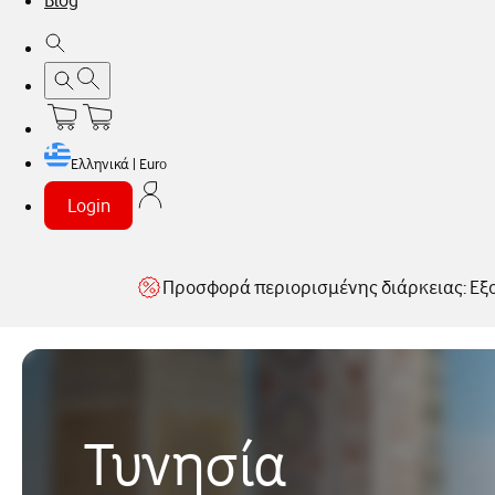
Blog
Ελληνικά | Euro
Login
Προσφορά περιορισμένης διάρκειας: Εξ
Τυνησία