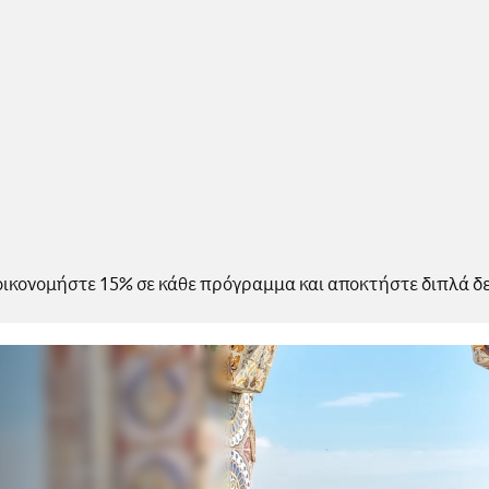
οικονομήστε 15% σε κάθε πρόγραμμα και αποκτήστε διπλά 