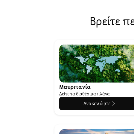
Βρείτε π
Μαυριτανία
Δείτε τα διαθέσιμα πλάνα
Ανακαλύψτε