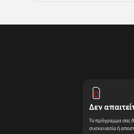
Δεν απαιτεί
Το πρόγραμμα σας δ
συσκευασία ή αποστ