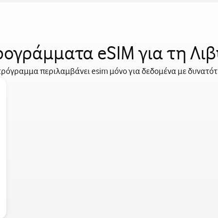
ογράμματα eSIM για τη Λι
ρόγραμμα περιλαμβάνει esim μόνο για δεδομένα με δυνατό