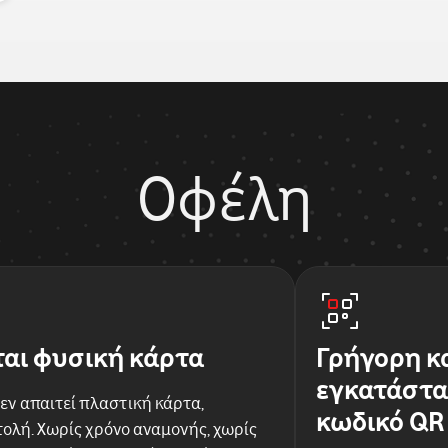
Οφέλη
ται φυσική κάρτα
Γρήγορη κ
εγκατάστα
εν απαιτεί πλαστική κάρτα,
κωδικό QR
ολή. Χωρίς χρόνο αναμονής, χωρίς