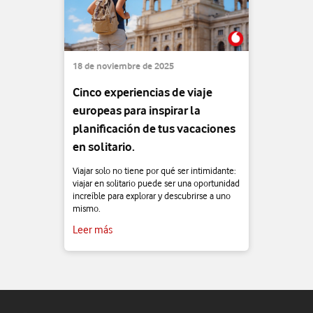
18 de noviembre de 2025
Cinco experiencias de viaje
europeas para inspirar la
planificación de tus vacaciones
en solitario.
Viajar solo no tiene por qué ser intimidante:
viajar en solitario puede ser una oportunidad
increíble para explorar y descubrirse a uno
mismo.
Leer más