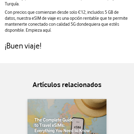
Turquía.
Con precios que comienzan desde solo Є12, incluidos 5 GB de
datos, nuestra eSIM de viaje es una opción rentable que te permite
mantenerte conectado con calidad 5G dondequiera que estés
disponible. Empieza aquí.
¡Buen viaje!
Artículos relacionados