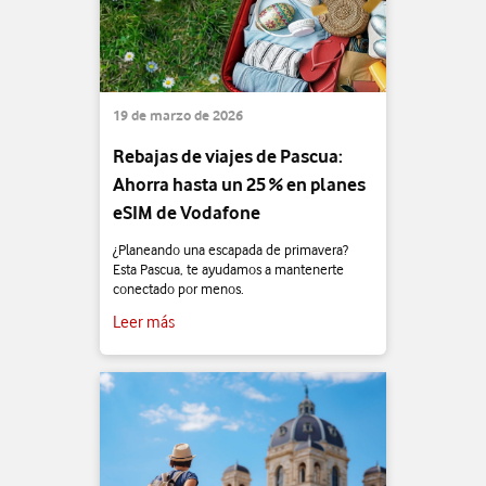
19 de marzo de 2026
Rebajas de viajes de Pascua:
Ahorra hasta un 25 % en planes
eSIM de Vodafone
¿Planeando una escapada de primavera?
Esta Pascua, te ayudamos a mantenerte
conectado por menos.
Leer más