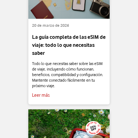
20 de marzo de 2026
La guía completa de las eSIM de
viaje: todo lo que necesitas
saber
Todo lo que necesitas saber sobre las eSIM
de viaje, incluyendo cómo funcionan,
beneficios, compatibilidad y configuración.
Mantente conectado fácilmente en tu
próximo viaje.
Leer más