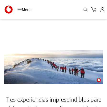
Menu
Tres experiencias imprescindibles para